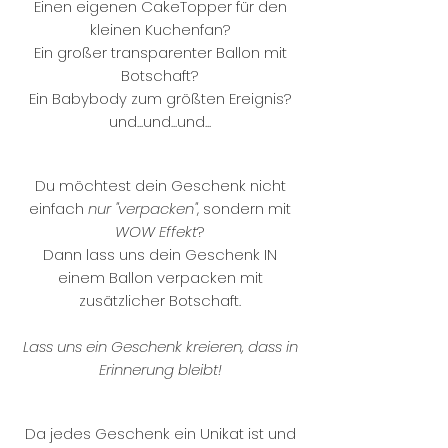
Einen eigenen CakeTopper für den
kleinen Kuchenfan?
Ein großer transparenter Ballon mit
Botschaft?
Ein Babybody zum größten Ereignis?
und...und...und...
Du möchtest dein Geschenk nicht
einfach
nur "verpacken"
, sondern mit
WOW Effekt
?
Dann lass uns dein Geschenk IN
einem Ballon verpacken mit
zusätzlicher Botschaft.
Lass uns ein Geschenk kreieren, dass in
Erinnerung bleibt!
Da jedes Geschenk ein Unikat ist und