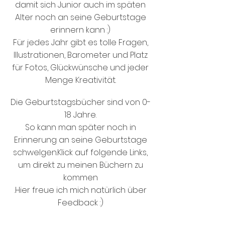
damit sich Junior auch im späten
Alter noch an seine Geburtstage
erinnern kann :)
Für jedes Jahr gibt es tolle Fragen,
Illustrationen, Barometer und Platz
für Fotos, Glückwünsche und jeder
Menge Kreativität.
Die Geburtstagsbücher sind von 0-
18 Jahre.
So kann man später noch in
Erinnerung an seine Geburtstage
schwelgen.Klick auf folgende Links,
um direkt zu meinen Büchern zu
kommen
.Hier freue ich mich natürlich über
Feedback :)