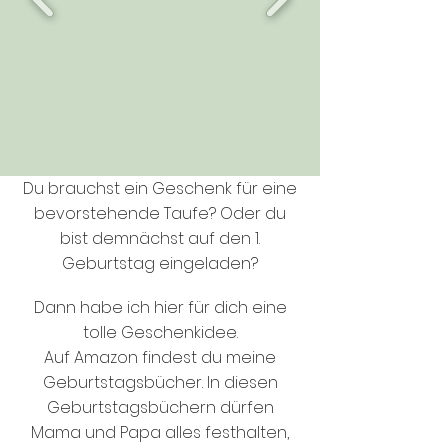
Du brauchst ein Geschenk für eine
bevorstehende Taufe? Oder du
bist demnächst auf den 1.
Geburtstag eingeladen?
Dann habe ich hier für dich eine
tolle Geschenkidee.
Auf Amazon findest du meine
Geburtstagsbücher.
In diesen
Geburtstagsbüchern dürfen
Mama und Papa alles festhalten,