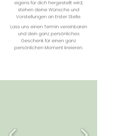
eigens für dich hergestellt wird,
stehen deine Wünsche und
Vorstellungen an Erster Stelle.
Lass uns einen Termin vereinbaren
und dein ganz persönliches
Geschenk für einen ganz
persönlichen Moment kreieren.