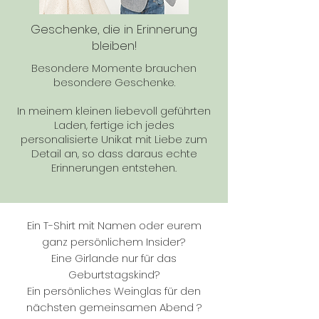
Geschenke, die in Erinnerung
bleiben!
Besondere Momente brauchen
besondere Geschenke.
In meinem kleinen liebevoll geführten
Laden, fertige ich jedes
personalisierte Unikat mit Liebe zum
Detail an, so dass daraus echte
Erinnerungen entstehen.
Ein T-Shirt mit Namen oder eurem
ganz persönlichem Insider?
Eine Girlande nur für das
Geburtstagskind?
Ein persönliches Weinglas für den
nächsten gemeinsamen Abend ?