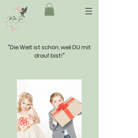
"Die Welt ist schön, weil DU mit
drauf bist!"