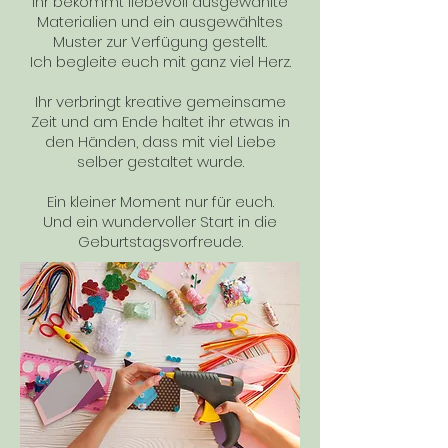
Ihr bekommt liebevoll ausgewählte
Materialien und ein ausgewähltes
Muster zur Verfügung gestellt.
Ich begleite euch mit ganz viel Herz.
Ihr verbringt kreative gemeinsame
Zeit und am Ende haltet ihr etwas in
den Händen, dass mit viel Liebe
selber gestaltet wurde.
Ein kleiner Moment nur für euch.
Und ein wundervoller Start in die
Geburtstagsvorfreude.