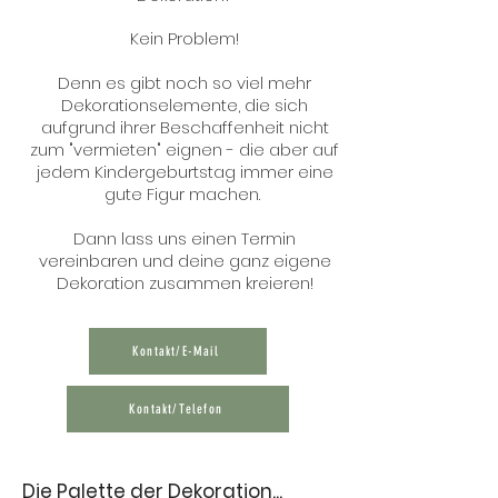
Kein Problem!
Denn es gibt noch so viel mehr
Dekorationselemente, die sich
aufgrund ihrer Beschaffenheit nicht
zum "vermieten" eignen - die aber auf
jedem Kindergeburtstag immer eine
gute Figur machen.
Dann lass uns einen Termin
vereinbaren und deine ganz eigene
Dekoration zusammen kreieren!
Kontakt/E-Mail
Kontakt/Telefon
Die Palette der Dekoration...