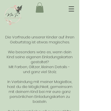
Die Vorfreude unserer Kinder auf ihren
Geburtstag ist etwas magisches.
Wie besonders wäre es, wenn dein
Kind seine eigenen Einladungskarten
gestaltet?
Mit Farben, Glitzer, kleinen Details -
und ganz viel Stolz.
In Verbindung mit meiner MagieBox,
hast du die Möglichkeit, gemeinsam
mit deinem Kind bei mir eure ganz
persönlichen Einladungskarten zu
basteln.