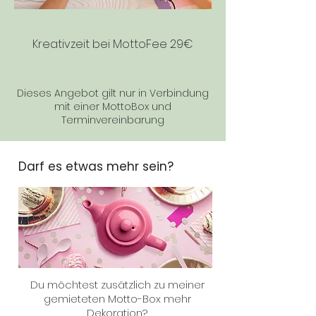
Kreativzeit bei MottoFee 29€
Dieses Angebot gilt nur in Verbindung
mit einer MottoBox und
Terminvereinbarung
Darf es etwas mehr sein?
Du möchtest zusätzlich zu meiner
gemieteten Motto-Box mehr
Dekoration?