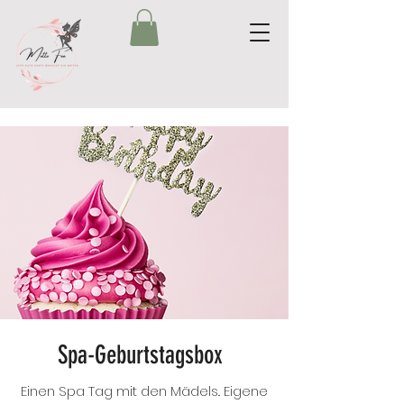
Spa-Geburtstagsbox
Einen Spa Tag mit den Mädels.. Eigene