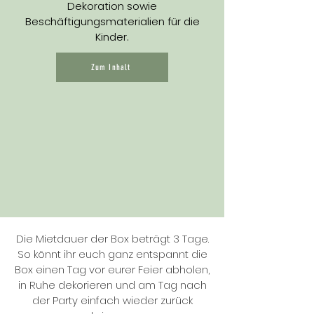
Dekoration sowie
Beschäftigungsmaterialien für die
Kinder.
Zum Inhalt
Die Mietdauer der Box beträgt 3 Tage.
So könnt ihr euch ganz entspannt die
Box einen Tag vor eurer Feier abholen,
in Ruhe dekorieren und am Tag nach
der Party einfach wieder zurück