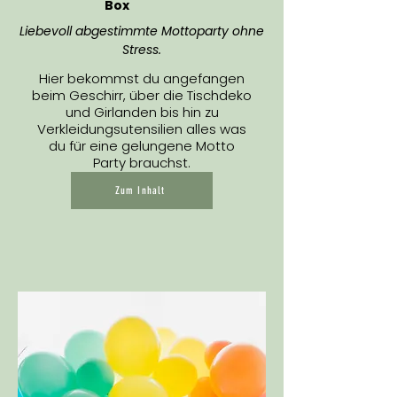
Box
Liebevoll abgestimmte Mottoparty ohne
Stress.
Hier bekommst du angefangen
beim Geschirr, über die Tischdeko
und Girlanden bis hin zu
Verkleidungsutensilien alles was
du für eine gelungene Motto
Party brauchst.
Zum Inhalt