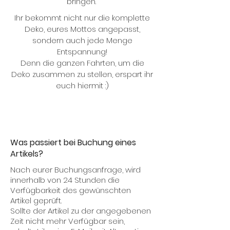
bringen.
Ihr bekommt nicht nur die komplette
Deko, eures Mottos angepasst,
sondern auch jede Menge
Entspannung!
Denn die ganzen Fahrten, um die
Deko zusammen zu stellen, erspart ihr
euch hiermit :)
Was passiert bei Buchung eines
Artikels?
Nach eurer Buchungsanfrage, wird
innerhalb von 24 Stunden die
Verfügbarkeit des gewünschten
Artikel
geprüft.
Sollte der Artikel zu der angegebenen
Zeit nicht mehr Verfügbar sein,