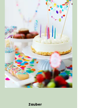
Zauber