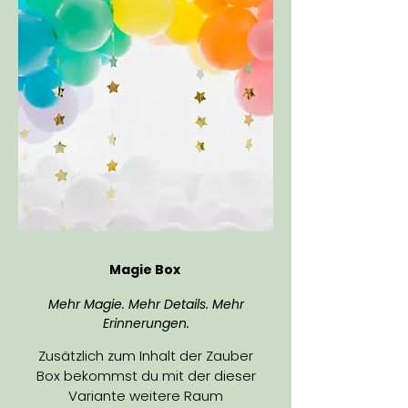
Magie Box
Mehr Magie. Mehr Details. Mehr
Erinnerungen.
Zusätzlich zum Inhalt der Zauber
Box bekommst du mit der dieser
Variante weitere Raum