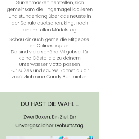
Gurkenmasken herstellen, sich
gemeinsam die Fingernägel lackieren
und stundenlang über das neuste in
der Schule quatschen.. klingt nach
einem tollen Mädelstag..
Schau dir auch gerne die Mitgebsel
im Onlineshop an.
Da sind viele schöne Mitgebsel für
kleine Gäste, die zu deinem
Unterwasser Motto passen.
Für süßes und saures, kannst du dir
zusätzlich eine Candy Bar mieten.
DU HAST DIE WAHL ...
Zwei Boxen. Ein Ziel. Ein
unvergesslicher
Geburtstag.