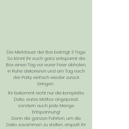
Die Mietdauer der Box beträgt 3 Tage.
So könnt ihr euch ganz entspannt die
Box einen Tag vor eurer Feier abholen,
in Ruhe dekorieren und am Tag nach
der Party einfach wieder zurück
bringen.
Ihr bekommt nicht nur die komplette
Deko, eures Mottos angepasst,
sondern auch jede Menge
Entspannung!
Denn die ganzen Fahrten, um die
Deko zusammen zu stellen, erspart ihr