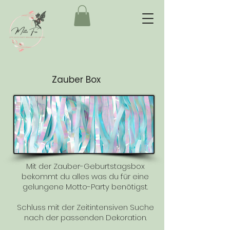
Zauber Box
Mit der Zauber-Geburtstagsbox
bekommt du alles was du für eine
gelungene Motto-Party benötigst.
Schluss mit der Zeitintensiven Suche
nach der passenden Dekoration.